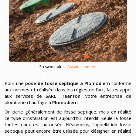
En savoir plus :
Assainissement
Pour une
pose de fosse septique à Plomodiern
conforme
aux normes et réalisée dans les règles de l’art, faites appel
aux services de
SARL Treanton
, votre entreprise de
plomberie chauffage à
Plomodiern
.
On parle généralement de fosse septique, mais en réalité
ce type d’installation est aujourd’hui interdit. Seule la fosse
toutes eaux est autorisée. Néanmoins, l’appellation fosse
septique peut encore être utilisée pour désigner en réalité