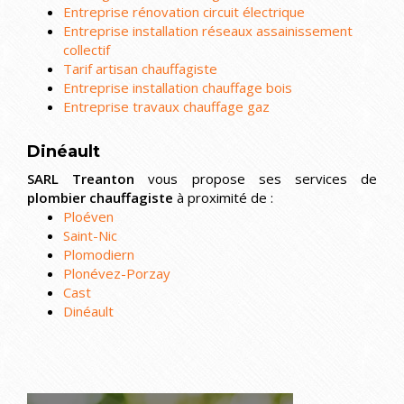
Entreprise rénovation circuit électrique
Entreprise installation réseaux assainissement
collectif
Tarif artisan chauffagiste
Entreprise installation chauffage bois
Entreprise travaux chauffage gaz
Dinéault
SARL Treanton
vous propose ses services de
plombier chauffagiste
à proximité de :
Ploéven
Saint-Nic
Plomodiern
Plonévez-Porzay
Cast
Dinéault