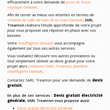
efficacement à votre demande de
pose de fosse
septique Dinéault
.
Afin de cerner au mieux vos attentes en termes de
création de salle de bain clé en main Dinéault
,
SARL
Treanton
réalisera l’étude approfondie de votre projet
pour vous proposer une réponse en phase avec vos
besoins.
Votre
chauffagiste Dinéault
vous accompagne
également sur tous ses autres services.
Vous souhaitez découvrir nos autres prestations ou
tout simplement obtenir un devis gratuit pour votre
projet alors
contactez SARL Treanton, plombier
chauffagiste Dinéault
.
Contactez SARL Treanton pour une demande de
devis
gratuit.
En plus de ses services :
Devis gratuit électricité
générale
, SARL Treanton vous propose aussi
Devis gratuit électricité générale