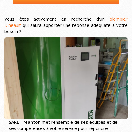
Vous êtes activement en recherche d'un
plombier
Dinéault
qui saura apporter une réponse adéquate à votre
besoin ?
SARL Treanton
met l’ensemble de ses équipes et de
ses compétences à votre service pour répondre