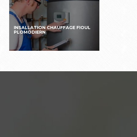
INSALLATION CHAUFFAGE FIOUL
PLOMODIERN