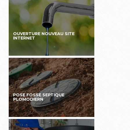
OUVERTURE NOUVEAU SITE
INTERNET
POSE FOSSE SEPTIQUE
PLOMODIERN