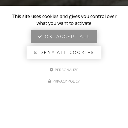
This site uses cookies and gives you control over
what you want to activate
OK, ACCEPT ALL
DENY ALL COOKIES
PERSONALIZE
PRIVACY POLICY