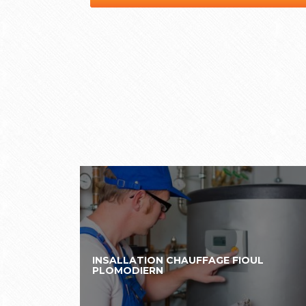
INSALLATION CHAUFFAGE FIOUL
PLOMODIERN