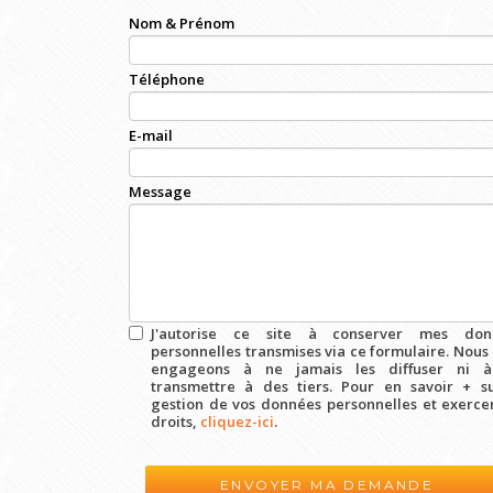
Nom & Prénom
Téléphone
E-mail
Message
J'autorise ce site à conserver mes don
personnelles transmises via ce formulaire. Nous
engageons à ne jamais les diffuser ni à
transmettre à des tiers. Pour en savoir + s
gestion de vos données personnelles et exerce
droits,
cliquez-ici
.
Acceptation
RGPD
*
ENVOYER MA DEMANDE