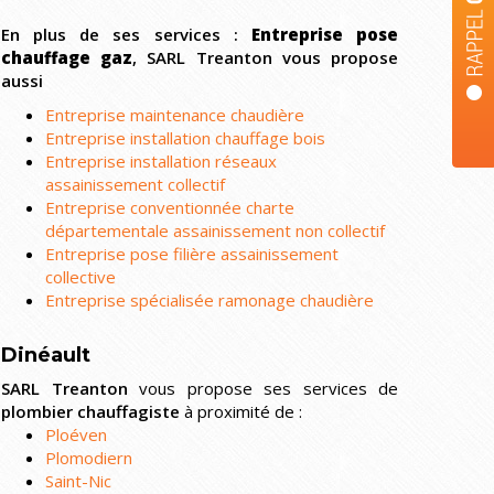
En plus de ses services :
Entreprise pose
chauffage gaz
, SARL Treanton vous propose
aussi
Entreprise maintenance chaudière
Entreprise installation chauffage bois
Entreprise installation réseaux
assainissement collectif
Entreprise conventionnée charte
départementale assainissement non collectif
Entreprise pose filière assainissement
collective
Entreprise spécialisée ramonage chaudière
Dinéault
SARL Treanton
vous propose ses services de
plombier chauffagiste
à proximité de :
Ploéven
Plomodiern
Saint-Nic