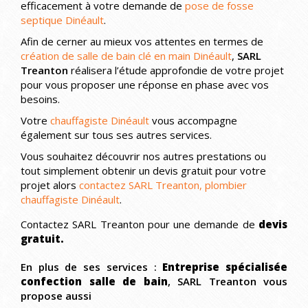
efficacement à votre demande de
pose de fosse
septique Dinéault
.
Afin de cerner au mieux vos attentes en termes de
création de salle de bain clé en main Dinéault
,
SARL
Treanton
réalisera l’étude approfondie de votre projet
pour vous proposer une réponse en phase avec vos
besoins.
Votre
chauffagiste Dinéault
vous accompagne
également sur tous ses autres services.
Vous souhaitez découvrir nos autres prestations ou
tout simplement obtenir un devis gratuit pour votre
projet alors
contactez SARL Treanton, plombier
chauffagiste Dinéault
.
Contactez SARL Treanton pour une demande de
devis
gratuit.
En plus de ses services :
Entreprise spécialisée
confection salle de bain
, SARL Treanton vous
propose aussi