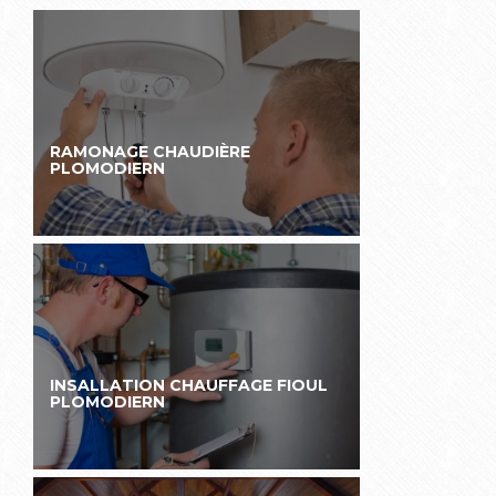
RAMONAGE CHAUDIÈRE
PLOMODIERN
INSALLATION CHAUFFAGE FIOUL
PLOMODIERN