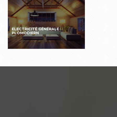
ELECTRICITÉ GÉNÉRALE
PLOMODIERN