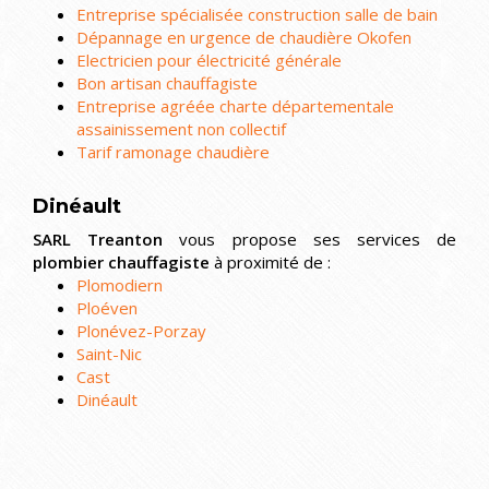
Entreprise spécialisée construction salle de bain
Dépannage en urgence de chaudière Okofen
Electricien pour électricité générale
Bon artisan chauffagiste
Entreprise agréée charte départementale
assainissement non collectif
Tarif ramonage chaudière
Dinéault
SARL Treanton
vous propose ses services de
plombier chauffagiste
à proximité de :
Plomodiern
Ploéven
Plonévez-Porzay
Saint-Nic
Cast
Dinéault