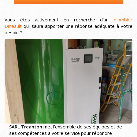
Vous êtes activement en recherche d'un
plombier
Dinéault
qui saura apporter une réponse adéquate à votre
besoin ?
SARL Treanton
met l’ensemble de ses équipes et de
ses compétences à votre service pour répondre