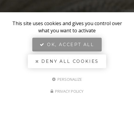
This site uses cookies and gives you control over
what you want to activate
OK, ACCEPT ALL
DENY ALL COOKIES
PERSONALIZE
PRIVACY POLICY