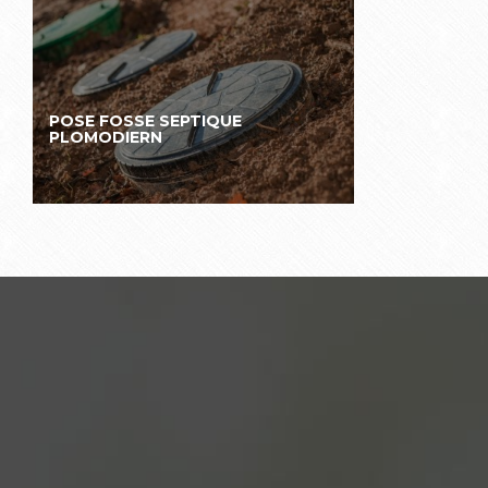
POSE FOSSE SEPTIQUE
PLOMODIERN