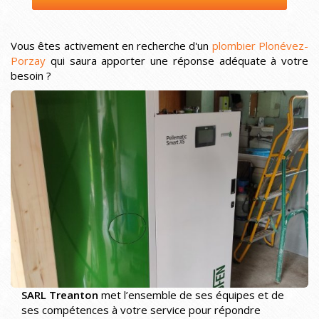
Vous êtes activement en recherche d'un
plombier Plonévez-
Porzay
qui saura apporter une réponse adéquate à votre
besoin ?
SARL Treanton
met l’ensemble de ses équipes et de
ses compétences à votre service pour répondre