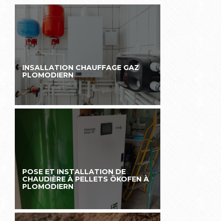
INSALLATION CHAUFFAGE GAZ
PLOMODIERN
POSE ET INSTALLATION DE
CHAUDIÈRE À PELLETS ÖKOFEN À
PLOMODIERN