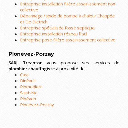
Entreprise installation filière assainissement non
collective
Dépannage rapide de pompe à chaleur Chappée
et De Dietrich
Entreprise spécialisée fosse septique
Entreprise installation réseau fioul
Entreprise pose filière assainissement collective
Plonévez-Porzay
SARL Treanton
vous propose ses services de
plombier chauffagiste
à proximité de :
Cast
Dinéault
Plomodiern
Saint-Nic
Ploéven
Plonévez-Porzay