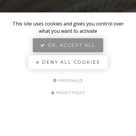
This site uses cookies and gives you control over
what you want to activate
OK, ACCEPT ALL
DENY ALL COOKIES
PERSONALIZE
PRIVACY POLICY